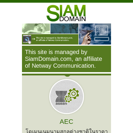
This site is managed by
SiamDomain.com, an affiliate
of Netway Communication.
AEC
โดเมนเนมนามสกุลต่างชาติในราคา