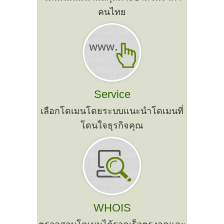
คนไทย
Service
เลือกโดเมนโดยระบบแนะนำโดเมนที่
โดนใจธุรกิจคุณ
WHOIS